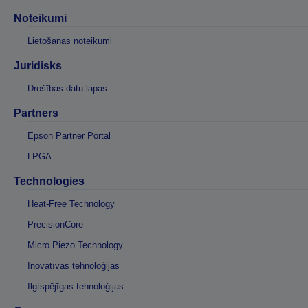
Noteikumi
Lietošanas noteikumi
Juridisks
Drošības datu lapas
Partners
Epson Partner Portal
LPGA
Technologies
Heat-Free Technology
PrecisionCore
Micro Piezo Technology
Inovatīvas tehnoloģijas
Ilgtspējīgas tehnoloģijas