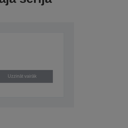
Uzzināt vairāk