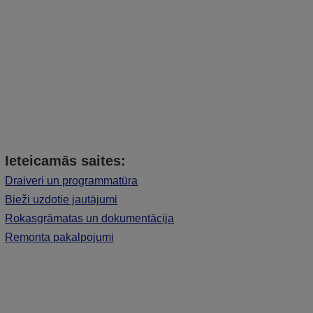
Ieteicamās saites:
Draiveri un programmatūra
Bieži uzdotie jautājumi
Rokasgrāmatas un dokumentācija
Remonta pakalpojumi