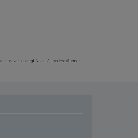
ams, nevar sasniegt. Noklusējuma iestatījums ir