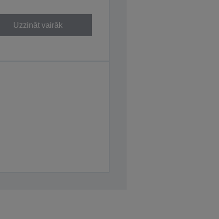
Uzzināt vairāk