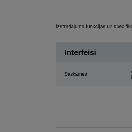
Izstrādājuma funkcijas un specifikā
Interfeisi
Saskarnes