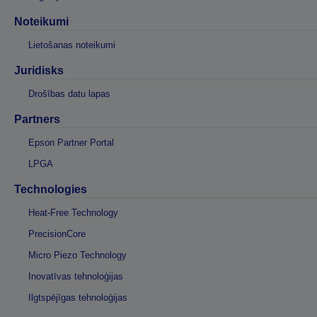
Noteikumi
Lietošanas noteikumi
Juridisks
Drošības datu lapas
Partners
Epson Partner Portal
LPGA
Technologies
Heat-Free Technology
PrecisionCore
Micro Piezo Technology
Inovatīvas tehnoloģijas
Ilgtspējīgas tehnoloģijas