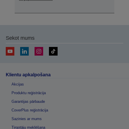
Sekot mums
Klientu apkalpošana
Akcijas
Produktu reģistrācija
Garantijas pārbaude
CoverPlus reģistrācija
Sazinies ar mums
Tirgotāju meklēšana