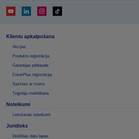
Klientu apkalpošana
Akcijas
Produktu reģistrācija
Garantijas pārbaude
CoverPlus reģistrācija
Sazinies ar mums
Tirgotāju meklēšana
Noteikumi
Lietošanas noteikumi
Juridisks
Drošības datu lapas