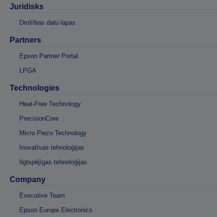
Juridisks
Drošības datu lapas
Partners
Epson Partner Portal
LPGA
Technologies
Heat-Free Technology
PrecisionCore
Micro Piezo Technology
Inovatīvas tehnoloģijas
Ilgtspējīgas tehnoloģijas
Company
Executive Team
Epson Europe Electronics