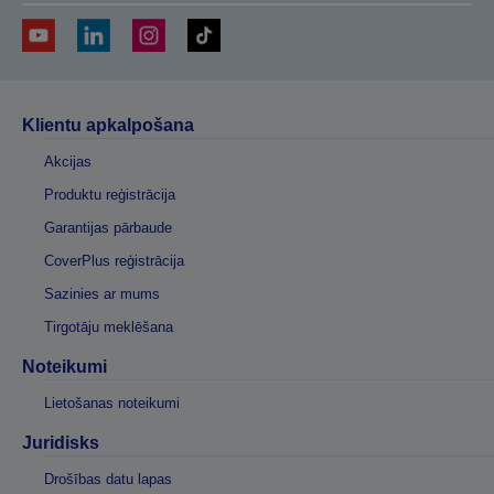
Klientu apkalpošana
Akcijas
Produktu reģistrācija
Garantijas pārbaude
CoverPlus reģistrācija
Sazinies ar mums
Tirgotāju meklēšana
Noteikumi
Lietošanas noteikumi
Juridisks
Drošības datu lapas