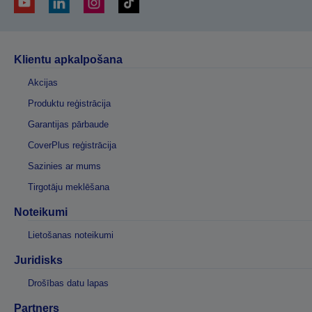
Klientu apkalpošana
Akcijas
Produktu reģistrācija
Garantijas pārbaude
CoverPlus reģistrācija
Sazinies ar mums
Tirgotāju meklēšana
Noteikumi
Lietošanas noteikumi
Juridisks
Drošības datu lapas
Partners