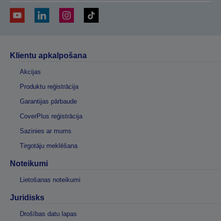
Klientu apkalpošana
Akcijas
Produktu reģistrācija
Garantijas pārbaude
CoverPlus reģistrācija
Sazinies ar mums
Tirgotāju meklēšana
Noteikumi
Lietošanas noteikumi
Juridisks
Drošības datu lapas