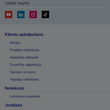
Sekot mums
Klientu apkalpošana
Akcijas
Produktu reģistrācija
Garantijas pārbaude
CoverPlus reģistrācija
Sazinies ar mums
Tirgotāju meklēšana
Noteikumi
Lietošanas noteikumi
Juridisks