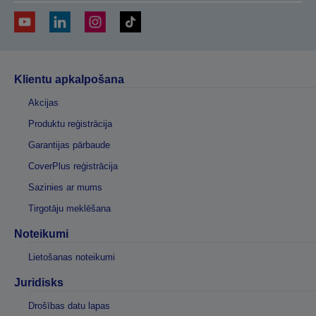
Klientu apkalpošana
Akcijas
Produktu reģistrācija
Garantijas pārbaude
CoverPlus reģistrācija
Sazinies ar mums
Tirgotāju meklēšana
Noteikumi
Lietošanas noteikumi
Juridisks
Drošības datu lapas