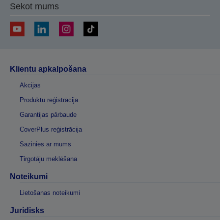
Sekot mums
Klientu apkalpošana
Akcijas
Produktu reģistrācija
Garantijas pārbaude
CoverPlus reģistrācija
Sazinies ar mums
Tirgotāju meklēšana
Noteikumi
Lietošanas noteikumi
Juridisks