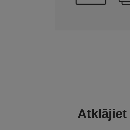
Atklājiet