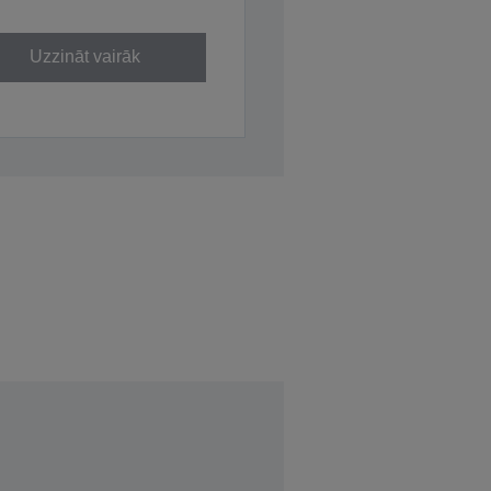
Uzzināt vairāk