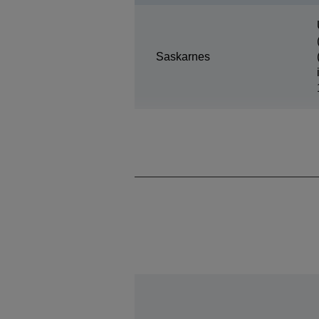
Saskarnes