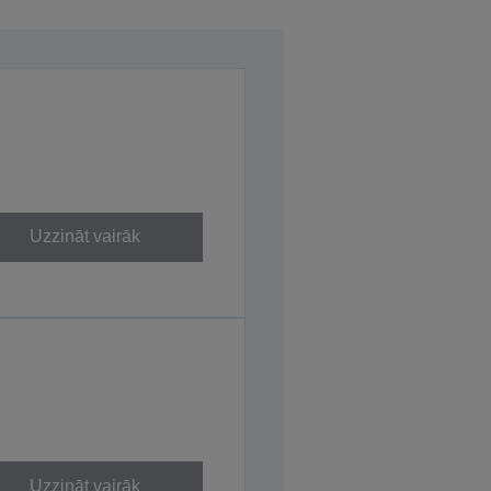
Uzzināt vairāk
Uzzināt vairāk