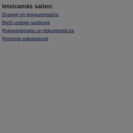
Ieteicamās saites:
Draiveri un programmatūra
Bieži uzdotie jautājumi
Rokasgrāmatas un dokumentācija
Remonta pakalpojumi