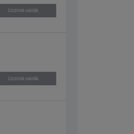
Uzzināt vairāk
Uzzināt vairāk