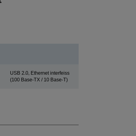
USB 2.0, Ethernet interfeiss
(100 Base-TX / 10 Base-T)