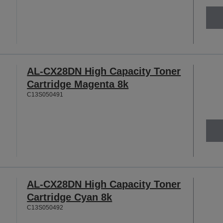
AL-CX28DN High Capacity Toner
Cartridge Magenta 8k
C13S050491
AL-CX28DN High Capacity Toner
Cartridge Cyan 8k
C13S050492