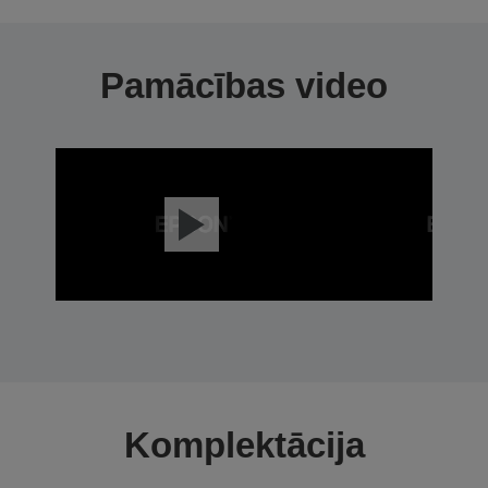
Pamācības video
Komplektācija