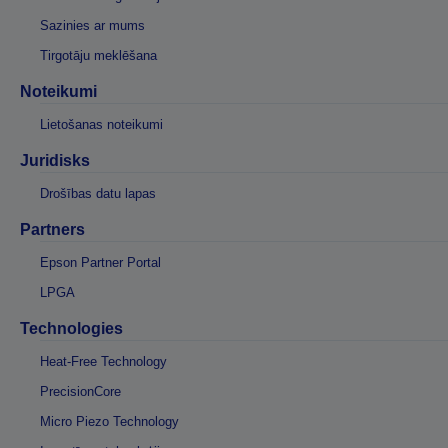
Sazinies ar mums
Tirgotāju meklēšana
Noteikumi
Lietošanas noteikumi
Juridisks
Drošības datu lapas
Partners
Epson Partner Portal
LPGA
Technologies
Heat-Free Technology
PrecisionCore
Micro Piezo Technology