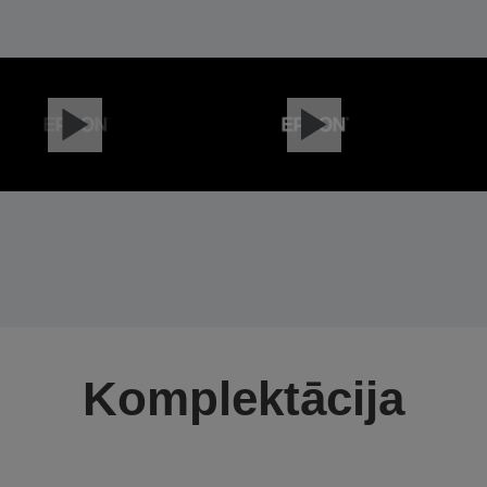
Komplektācija