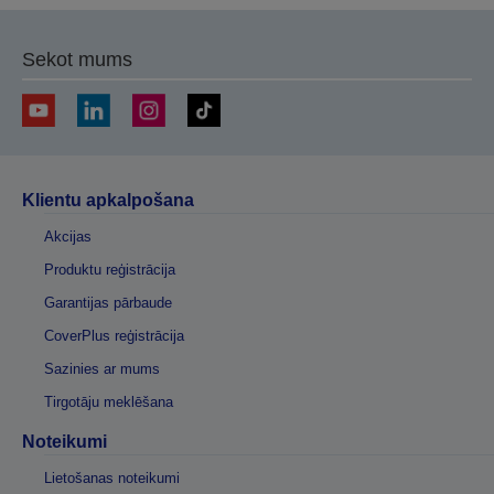
Sekot mums
Klientu apkalpošana
Akcijas
Produktu reģistrācija
Garantijas pārbaude
CoverPlus reģistrācija
Sazinies ar mums
Tirgotāju meklēšana
Noteikumi
Lietošanas noteikumi