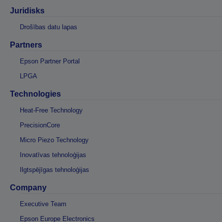
Juridisks
Drošības datu lapas
Partners
Epson Partner Portal
LPGA
Technologies
Heat-Free Technology
PrecisionCore
Micro Piezo Technology
Inovatīvas tehnoloģijas
Ilgtspējīgas tehnoloģijas
Company
Executive Team
Epson Europe Electronics