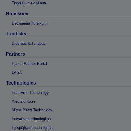
Tirgotāju meklēšana
Noteikumi
Lietošanas noteikumi
Juridisks
Drošības datu lapas
Partners
Epson Partner Portal
LPGA
Technologies
Heat-Free Technology
PrecisionCore
Micro Piezo Technology
Inovatīvas tehnoloģijas
Ilgtspējīgas tehnoloģijas