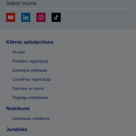
Sekot mums
Klientu apkalpošana
Akcijas
Produktu reģistrācija
Garantijas pārbaude
CoverPlus reģistrācija
Sazinies ar mums
Tirgotāju meklēšana
Noteikumi
Lietošanas noteikumi
Juridisks