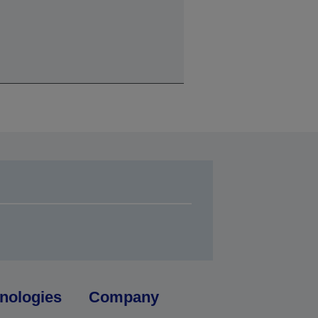
nologies
Company