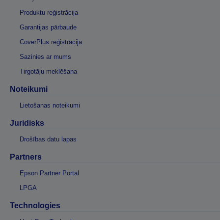
Produktu reģistrācija
Garantijas pārbaude
CoverPlus reģistrācija
Sazinies ar mums
Tirgotāju meklēšana
Noteikumi
Lietošanas noteikumi
Juridisks
Drošības datu lapas
Partners
Epson Partner Portal
LPGA
Technologies