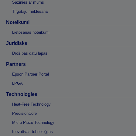
Sazinies ar mums
Tirgotāju meklēšana
Noteikumi
Lietošanas noteikumi
Juridisks
Drošības datu lapas
Partners
Epson Partner Portal
LPGA
Technologies
Heat-Free Technology
PrecisionCore
Micro Piezo Technology
Inovatīvas tehnoloģijas