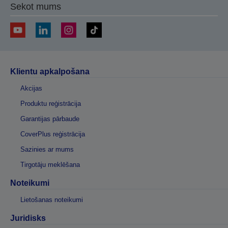
Sekot mums
Klientu apkalpošana
Akcijas
Produktu reģistrācija
Garantijas pārbaude
CoverPlus reģistrācija
Sazinies ar mums
Tirgotāju meklēšana
Noteikumi
Lietošanas noteikumi
Juridisks