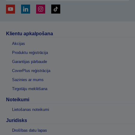
Klientu apkalpošana
Akcijas
Produktu reģistrācija
Garantijas pārbaude
CoverPlus reģistrācija
Sazinies ar mums
Tirgotāju meklēšana
Noteikumi
Lietošanas noteikumi
Juridisks
Drošības datu lapas