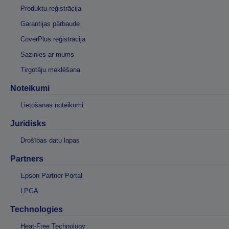
Produktu reģistrācija
Garantijas pārbaude
CoverPlus reģistrācija
Sazinies ar mums
Tirgotāju meklēšana
Noteikumi
Lietošanas noteikumi
Juridisks
Drošības datu lapas
Partners
Epson Partner Portal
LPGA
Technologies
Heat-Free Technology