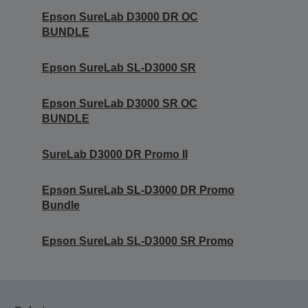
Epson SureLab D3000 DR OC
BUNDLE
Epson SureLab SL-D3000 SR
Epson SureLab D3000 SR OC
BUNDLE
SureLab D3000 DR Promo II
Epson SureLab SL-D3000 DR Promo
Bundle
Epson SureLab SL-D3000 SR Promo