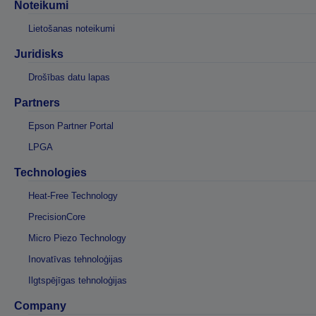
Noteikumi
Lietošanas noteikumi
Juridisks
Drošības datu lapas
Partners
Epson Partner Portal
LPGA
Technologies
Heat-Free Technology
PrecisionCore
Micro Piezo Technology
Inovatīvas tehnoloģijas
Ilgtspējīgas tehnoloģijas
Company