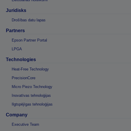
Juridisks
Drošības datu lapas
Partners
Epson Partner Portal
LPGA
Technologies
Heat-Free Technology
PrecisionCore
Micro Piezo Technology
Inovatīvas tehnoloģijas
Ilgtspējīgas tehnoloģijas
Company
Executive Team