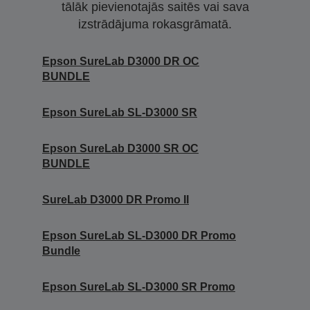
tālāk pievienotajās saitēs vai sava
izstrādājuma rokasgrāmatā.
Epson SureLab D3000 DR OC
BUNDLE
Epson SureLab SL-D3000 SR
Epson SureLab D3000 SR OC
BUNDLE
SureLab D3000 DR Promo II
Epson SureLab SL-D3000 DR Promo
Bundle
Epson SureLab SL-D3000 SR Promo