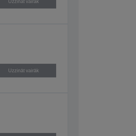
Uzzināt vairāk
Uzzināt vairāk