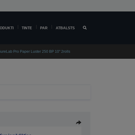
ODUKTI
TINTE
PAR
ATBALSTS
ureLab Pro Paper Luster 250 BP 10" 2rolls