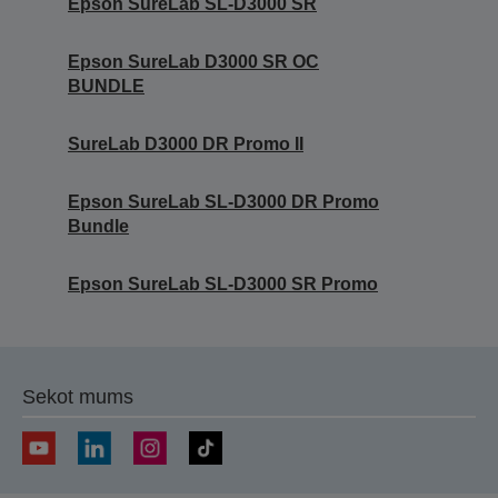
Epson SureLab SL-D3000 SR
Epson SureLab D3000 SR OC
BUNDLE
SureLab D3000 DR Promo II
Epson SureLab SL-D3000 DR Promo
Bundle
Epson SureLab SL-D3000 SR Promo
Sekot mums