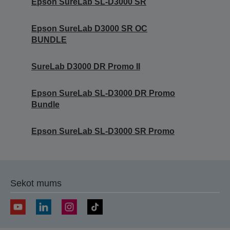
Epson SureLab SL-D3000 SR
Epson SureLab D3000 SR OC
BUNDLE
SureLab D3000 DR Promo II
Epson SureLab SL-D3000 DR Promo
Bundle
Epson SureLab SL-D3000 SR Promo
Sekot mums