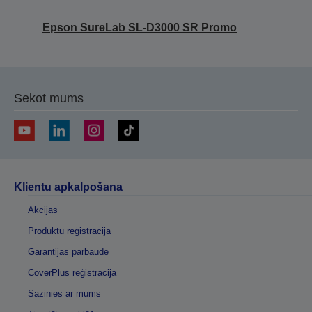
Epson SureLab SL-D3000 SR Promo
Sekot mums
Klientu apkalpošana
Akcijas
Produktu reģistrācija
Garantijas pārbaude
CoverPlus reģistrācija
Sazinies ar mums