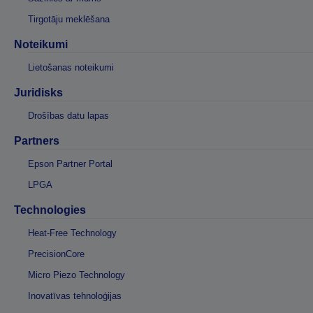
Tirgotāju meklēšana
Noteikumi
Lietošanas noteikumi
Juridisks
Drošības datu lapas
Partners
Epson Partner Portal
LPGA
Technologies
Heat-Free Technology
PrecisionCore
Micro Piezo Technology
Inovatīvas tehnoloģijas