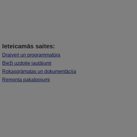
Ieteicamās saites:
Draiveri un programmatūra
Bieži uzdotie jautājumi
Rokasgrāmatas un dokumentācija
Remonta pakalpojumi