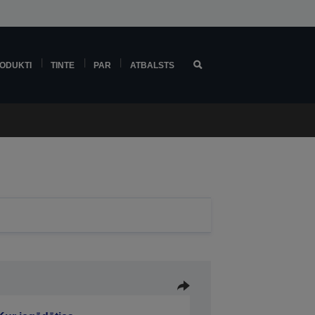
ODUKTI
TINTE
PAR
ATBALSTS