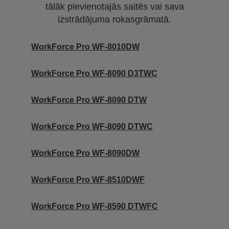
tālāk pievienotajās saitēs vai sava
izstrādājuma rokasgrāmatā.
WorkForce Pro WF-8010DW
WorkForce Pro WF-8090 D3TWC
WorkForce Pro WF-8090 DTW
WorkForce Pro WF-8090 DTWC
WorkForce Pro WF-8090DW
WorkForce Pro WF-8510DWF
WorkForce Pro WF-8590 DTWFC