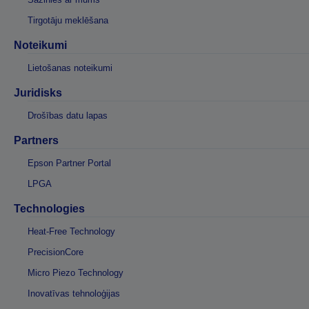
Tirgotāju meklēšana
Noteikumi
Lietošanas noteikumi
Juridisks
Drošības datu lapas
Partners
Epson Partner Portal
LPGA
Technologies
Heat-Free Technology
PrecisionCore
Micro Piezo Technology
Inovatīvas tehnoloģijas