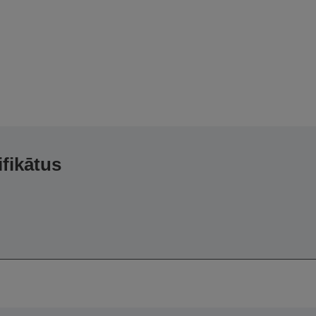
ifikātus