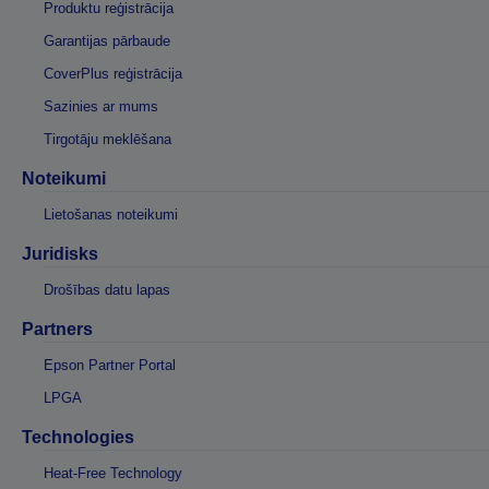
Produktu reģistrācija
Garantijas pārbaude
CoverPlus reģistrācija
Sazinies ar mums
Tirgotāju meklēšana
Noteikumi
Lietošanas noteikumi
Juridisks
Drošības datu lapas
Partners
Epson Partner Portal
LPGA
Technologies
Heat-Free Technology