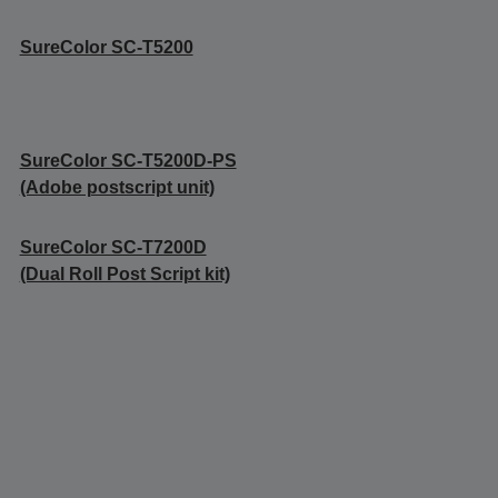
SureColor SC-T5200
SureColor SC-T5200D-PS
(Adobe postscript unit)
SureColor SC-T7200D
(Dual Roll Post Script kit)