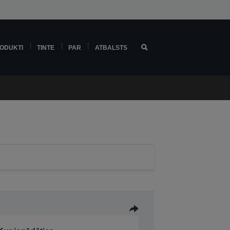
ODUKTI
TINTE
PAR
ATBALSTS