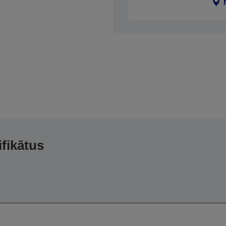
ifikātus