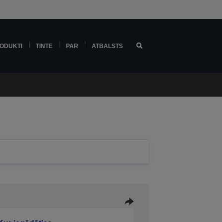
ODUKTI
TINTE
PAR
ATBALSTS