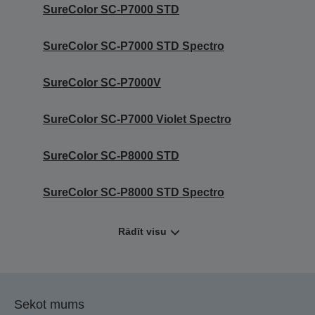
SureColor SC-P7000 STD
SureColor SC-P7000 STD Spectro
SureColor SC-P7000V
SureColor SC-P7000 Violet Spectro
SureColor SC-P8000 STD
SureColor SC-P8000 STD Spectro
Rādīt visu
Sekot mums