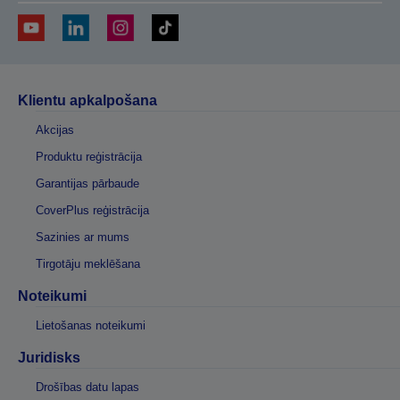
Klientu apkalpošana
Akcijas
Produktu reģistrācija
Garantijas pārbaude
CoverPlus reģistrācija
Sazinies ar mums
Tirgotāju meklēšana
Noteikumi
Lietošanas noteikumi
Juridisks
Drošības datu lapas