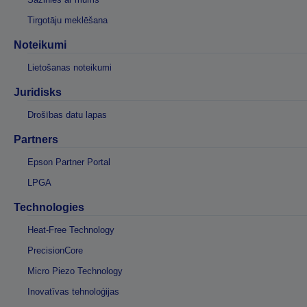
Tirgotāju meklēšana
Noteikumi
Lietošanas noteikumi
Juridisks
Drošības datu lapas
Partners
Epson Partner Portal
LPGA
Technologies
Heat-Free Technology
PrecisionCore
Micro Piezo Technology
Inovatīvas tehnoloģijas