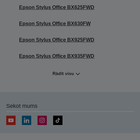
Epson Stylus Office BX625FWD
Epson Stylus Office BX630FW
Epson Stylus Office BX925FWD
Epson Stylus Office BX935FWD
Rādīt visu
Sekot mums