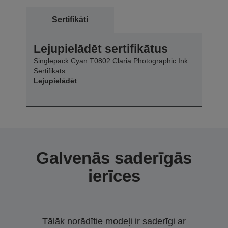
Sertifikāti
Lejupielādēt sertifikātus
Singlepack Cyan T0802 Claria Photographic Ink
Sertifikāts
Lejupielādēt
Galvenās saderīgās
ierīces
Tālāk norādītie modeļi ir saderīgi ar