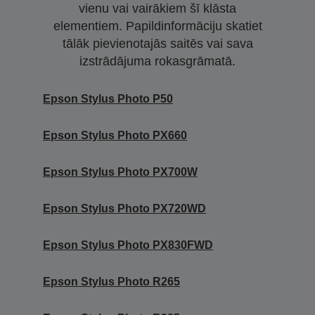
vienu vai vairākiem šī klāsta
elementiem. Papildinformāciju skatiet
tālāk pievienotajās saitēs vai sava
izstrādājuma rokasgrāmatā.
Epson Stylus Photo P50
Epson Stylus Photo PX660
Epson Stylus Photo PX700W
Epson Stylus Photo PX720WD
Epson Stylus Photo PX830FWD
Epson Stylus Photo R265