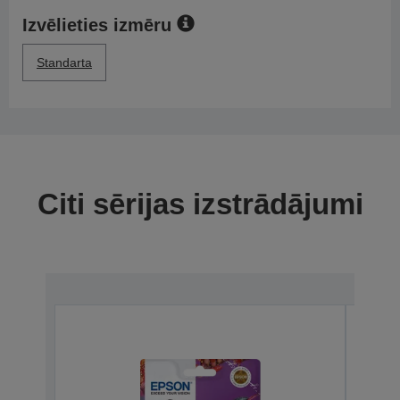
Izvēlieties izmēru
Standarta
Citi sērijas izstrādājumi