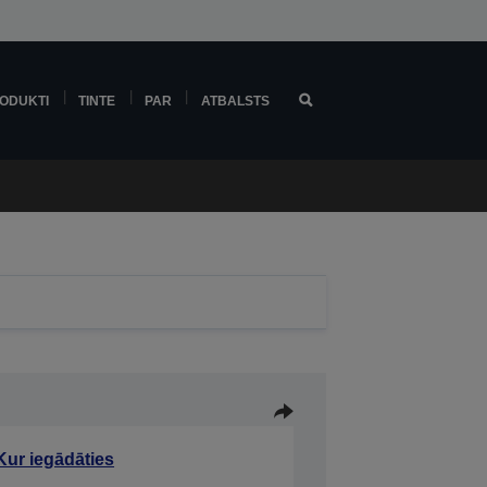
ODUKTI
TINTE
PAR
ATBALSTS
Kur iegādāties