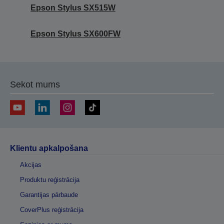
Epson Stylus SX515W
Epson Stylus SX600FW
Sekot mums
Klientu apkalpošana
Akcijas
Produktu reģistrācija
Garantijas pārbaude
CoverPlus reģistrācija