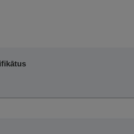
ifikātus