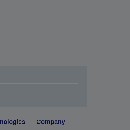
nologies
Company