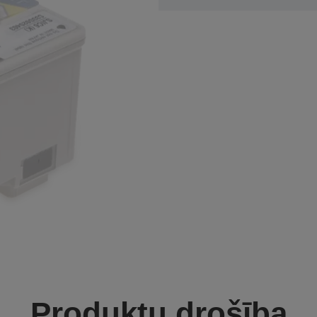
Produktu drošība