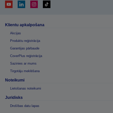
Klientu apkalpošana
Akcijas
Produktu reģistrācija
Garantijas pārbaude
CoverPlus reģistrācija
Sazinies ar mums
Tirgotāju meklēšana
Noteikumi
Lietošanas noteikumi
Juridisks
Drošības datu lapas