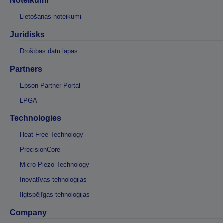
Noteikumi
Lietošanas noteikumi
Juridisks
Drošības datu lapas
Partners
Epson Partner Portal
LPGA
Technologies
Heat-Free Technology
PrecisionCore
Micro Piezo Technology
Inovatīvas tehnoloģijas
Ilgtspējīgas tehnoloģijas
Company