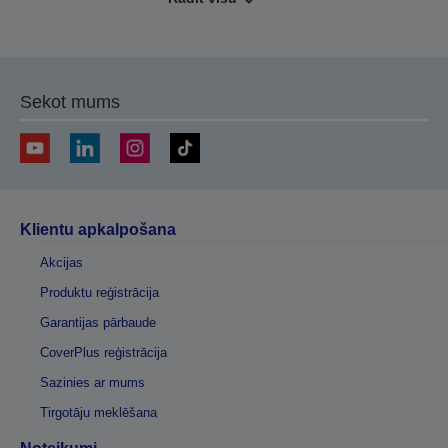
Sekot mums
Klientu apkalpošana
Akcijas
Produktu reģistrācija
Garantijas pārbaude
CoverPlus reģistrācija
Sazinies ar mums
Tirgotāju meklēšana