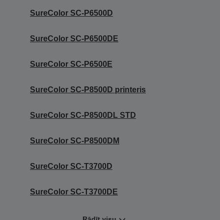
SureColor SC-P6500D
SureColor SC-P6500DE
SureColor SC-P6500E
SureColor SC-P8500D printeris
SureColor SC-P8500DL STD
SureColor SC-P8500DM
SureColor SC-T3700D
SureColor SC-T3700DE
Rādīt visu