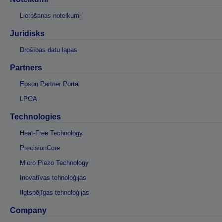
Lietošanas noteikumi
Juridisks
Drošības datu lapas
Partners
Epson Partner Portal
LPGA
Technologies
Heat-Free Technology
PrecisionCore
Micro Piezo Technology
Inovatīvas tehnoloģijas
Ilgtspējīgas tehnoloģijas
Company